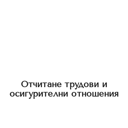
Отчитане трудови и
осигурителни отношения