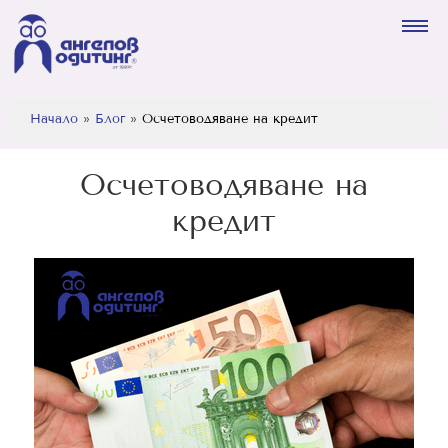
Начало
»
Блог
»
Осчетоводяване на кредит
Осчетоводяване на
кредит