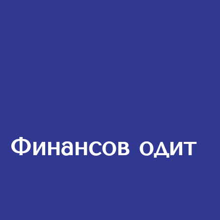
Финансов одит