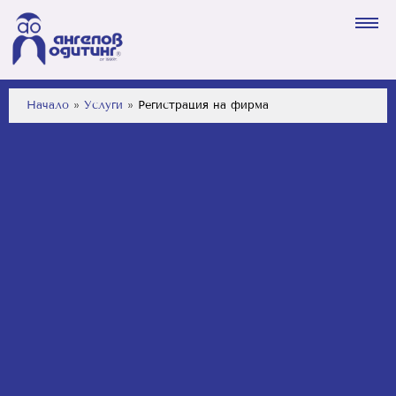
Начало
»
Услуги
»
Регистрация на фирма