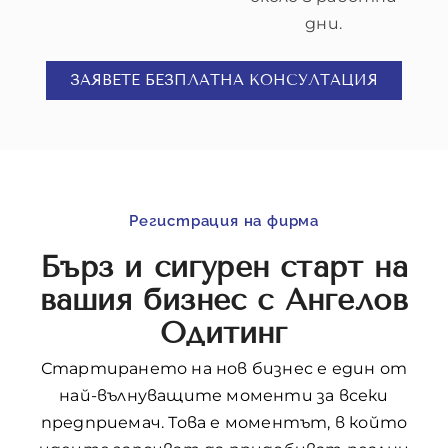
дни.
ЗАЯВЕТЕ БЕЗПЛАТНА КОНСУЛТАЦИЯ
Регистрация на фирма​
Бърз и сигурен старт на
вашия бизнес с Ангелов
Одитинг
Стартирането на нов бизнес е един от
най-вълнуващите моменти за всеки
предприемач. Това е моментът, в който