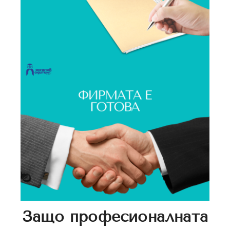
Защо професионалната