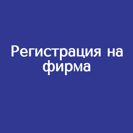
Регистрация на
фирма