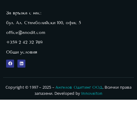
За връзка с нас:
бул. Ал. Стамболийски 100, офис 5
office@anodit.com
+359 2 42 32 789
Общи условия
Copyright © 1997 – 2025 –
. Всички права
Ангелов Одитинг ООД
запазени. Developed by
Innovaiton