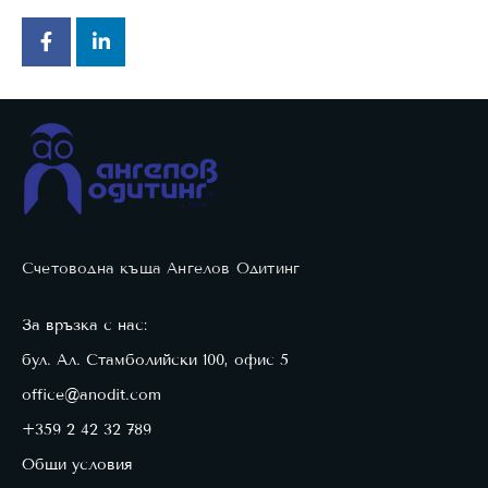
Счетоводна къща Ангелов Одитинг
За връзка с нас:
бул. Ал. Стамболийски 100, офис 5
office@anodit.com
+359 2 42 32 789
Общи условия