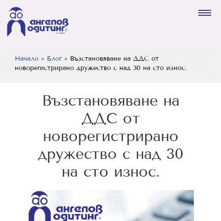
Начало
»
Блог
»
Възстановяване на ДДС от
новорегистрирано дружество с над 30 на сто износ.
Възстановяване на
ДДС от
новорегистрирано
дружество с над 30
на сто износ.